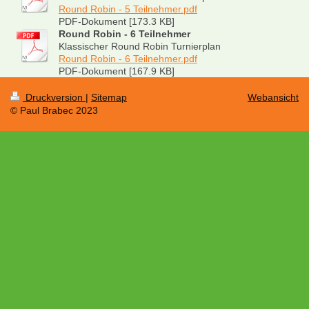
Round Robin - 5 Teilnehmer.pdf
PDF-Dokument [173.3 KB]
Round Robin - 6 Teilnehmer
Klassischer Round Robin Turnierplan
Round Robin - 6 Teilnehmer.pdf
PDF-Dokument [167.9 KB]
Druckversion
|
Sitemap
Webansicht
© Paul Brabec 2023